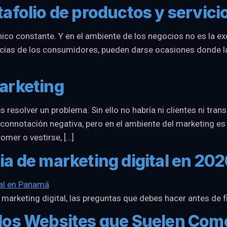
afolio de productos y servici
ico constante. Y en el ambiente de los negocios no es la ex
encias de los consumidores, pueden darse ocasiones donde l
arketing
s resolver un problema. Sin ello no habría ni clientes ni t
connotación negativa, pero en el ambiente del marketing es 
mer o vestirse, […]
a de marketing digital en 202
e marketing digital, las preguntas que debes hacer antes de 
los Websites que Suelen Com