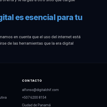
ital es esencial para tu
tomamos en cuenta que el uso del internet está
e de las herramientas que la era digital
CONTACTO
alfonso@digitalchif.com
utiva
+507 6200 8154
Ciudad de Panamá