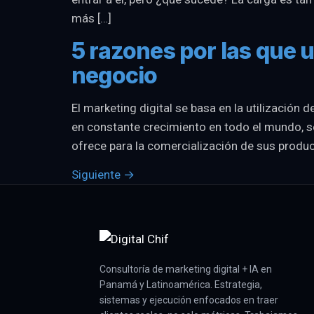
más […]
5 razones por las que u
negocio
El marketing digital se basa en la utilización
en constante crecimiento en todo el mundo, s
ofrece para la comercialización de sus produc
Siguiente
→
Consultoría de marketing digital + IA en
Panamá y Latinoamérica. Estrategia,
sistemas y ejecución enfocados en traer