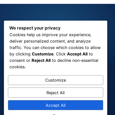
We respect your privacy
Cookies help us improve your experience,
deliver personalized content, and analyze
traffic. You can choose which cookies to allow
by clicking
Customize
. Click
Accept All
to
consent or
Reject All
to decline non-essential
cookies.
Customize
Reject All
Accept All