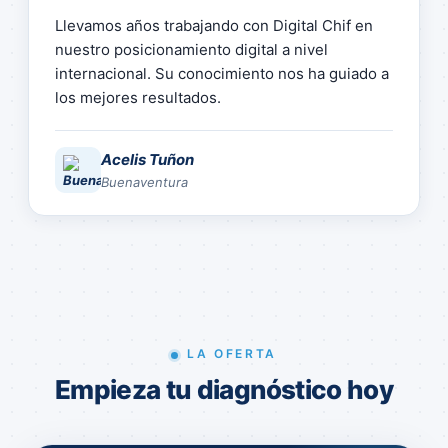
Llevamos años trabajando con Digital Chif en
nuestro posicionamiento digital a nivel
internacional. Su conocimiento nos ha guiado a
los mejores resultados.
Acelis Tuñon
Buenaventura
LA OFERTA
Empieza tu diagnóstico hoy