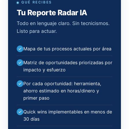
QUÉ RECIBES
Tu Reporte Radar IA
Todo en lenguaje claro. Sin tecnicismos.
Listo para actuar.
Mapa de tus procesos actuales por área
Matriz de oportunidades priorizadas por
impacto y esfuerzo
Por cada oportunidad: herramienta,
ahorro estimado en horas/dinero y
primer paso
Quick wins implementables en menos de
30 días