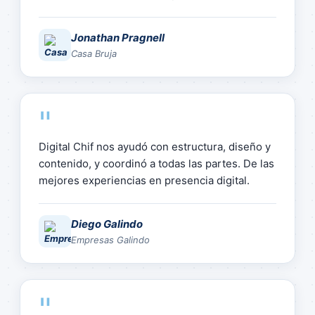
Jonathan Pragnell
Casa Bruja
"
Digital Chif nos ayudó con estructura, diseño y
contenido, y coordinó a todas las partes. De las
mejores experiencias en presencia digital.
Diego Galindo
Empresas Galindo
"