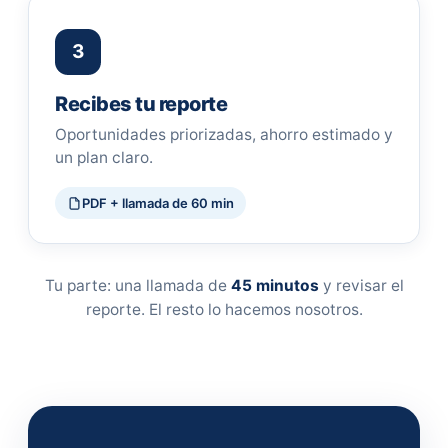
3
Recibes tu reporte
Oportunidades priorizadas, ahorro estimado y
un plan claro.
PDF + llamada de 60 min
Tu parte: una llamada de
45 minutos
y revisar el
reporte. El resto lo hacemos nosotros.