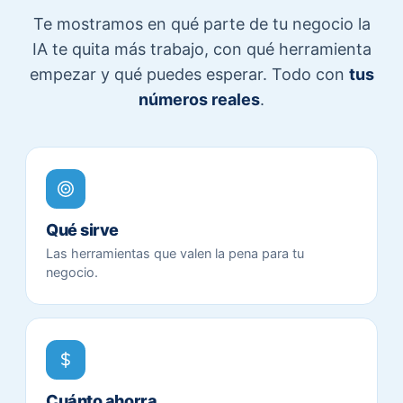
Te mostramos en qué parte de tu negocio la
IA te quita más trabajo, con qué herramienta
empezar y qué puedes esperar. Todo con
tus
números reales
.
Qué sirve
Las herramientas que valen la pena para tu
negocio.
Cuánto ahorra