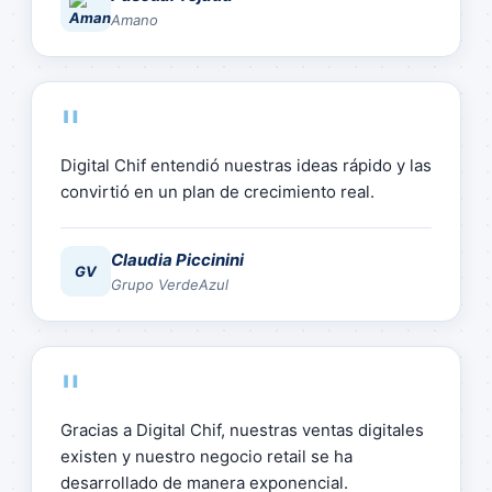
Amano
"
Digital Chif entendió nuestras ideas rápido y las
convirtió en un plan de crecimiento real.
Claudia Piccinini
GV
Grupo VerdeAzul
"
Gracias a Digital Chif, nuestras ventas digitales
existen y nuestro negocio retail se ha
desarrollado de manera exponencial.