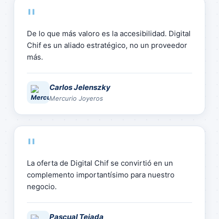
"
De lo que más valoro es la accesibilidad. Digital
Chif es un aliado estratégico, no un proveedor
más.
Carlos Jelenszky
Mercurio Joyeros
"
La oferta de Digital Chif se convirtió en un
complemento importantísimo para nuestro
negocio.
Pascual Tejada