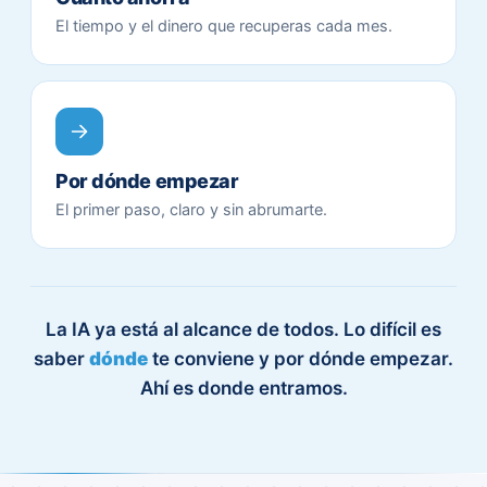
El tiempo y el dinero que recuperas cada mes.
Por dónde empezar
El primer paso, claro y sin abrumarte.
La IA ya está al alcance de todos. Lo difícil es
saber
dónde
te conviene y por dónde empezar.
Ahí es donde entramos.