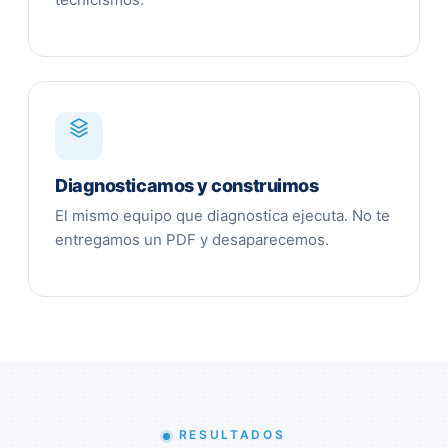
Diagnosticamos y construimos
El mismo equipo que diagnostica ejecuta. No te
entregamos un PDF y desaparecemos.
RESULTADOS