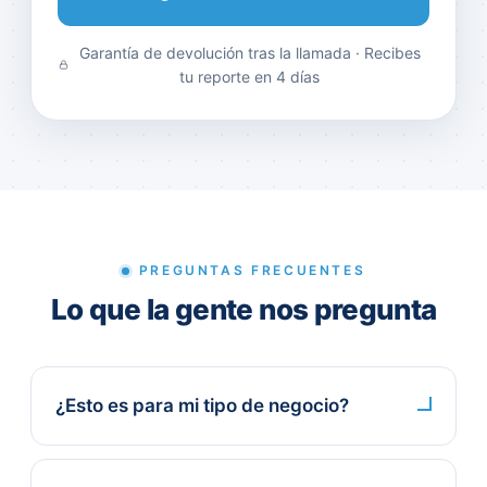
Garantía de devolución tras la llamada · Recibes
tu reporte en 4 días
PREGUNTAS FRECUENTES
Lo que la gente nos pregunta
¿Esto es para mi tipo de negocio?