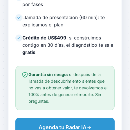
por fases
Llamada de presentación (60 min): te
explicamos el plan
Crédito de US$499
: si construimos
contigo en 30 días, el diagnóstico te sale
gratis
Garantía sin riesgo:
si después de la
llamada de descubrimiento sientes que
no vas a obtener valor, te devolvemos el
100% antes de generar el reporte. Sin
preguntas.
Agenda tu Radar IA