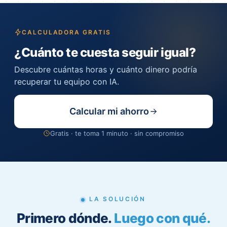
CALCULADORA GRATIS
¿Cuánto te cuesta seguir igual?
Descubre cuántas horas y cuánto dinero podría
recuperar tu equipo con IA.
Calcular mi ahorro
Gratis · te toma 1 minuto · sin compromiso
LA SOLUCIÓN
Primero dónde.
Luego con qué.