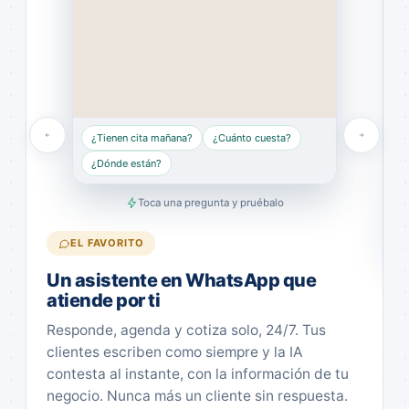
¿Tienen cita mañana?
¿Cuánto cuesta?
¿Dónde están?
Toca una pregunta y pruébalo
EL FAVORITO
Un asistente en WhatsApp que
atiende por ti
Responde, agenda y cotiza solo, 24/7. Tus
clientes escriben como siempre y la IA
contesta al instante, con la información de tu
negocio. Nunca más un cliente sin respuesta.