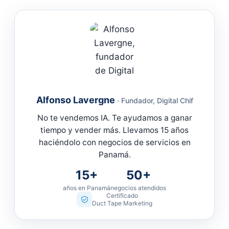
Alfonso Lavergne
· Fundador, Digital Chif
No te vendemos IA. Te ayudamos a ganar
tiempo y vender más. Llevamos 15 años
haciéndolo con negocios de servicios en
Panamá.
15+
50+
años en Panamá
negocios atendidos
Certificado
Duct Tape Marketing