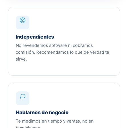
Independientes
No revendemos software ni cobramos
comisión. Recomendamos lo que de verdad te
sirve.
Hablamos de negocio
Te medimos en tiempo y ventas, no en
tecnicismos.