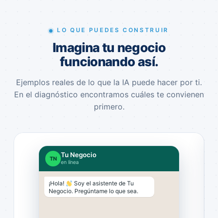
LO QUE PUEDES CONSTRUIR
Imagina tu negocio
funcionando así.
Ejemplos reales de lo que la IA puede hacer por ti.
En el diagnóstico encontramos cuáles te convienen
primero.
Tu Negocio
TN
en línea
¡Hola!
Soy el asistente de Tu
Negocio. Pregúntame lo que sea.