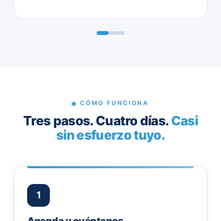
CÓMO FUNCIONA
Tres pasos. Cuatro días.
Casi
sin esfuerzo tuyo.
1