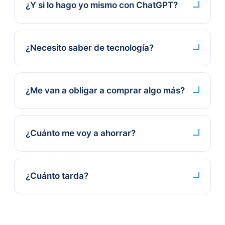
¿Y si lo hago yo mismo con ChatGPT?
¿Necesito saber de tecnología?
¿Me van a obligar a comprar algo más?
¿Cuánto me voy a ahorrar?
¿Cuánto tarda?