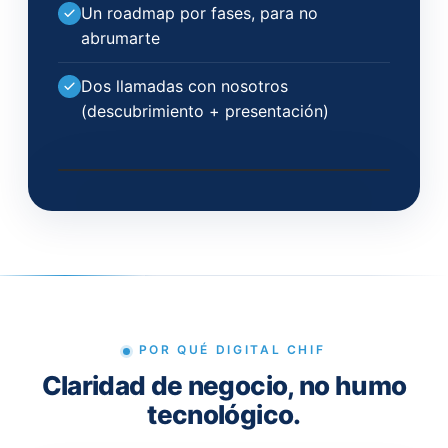
Un roadmap por fases, para no
abrumarte
Dos llamadas con nosotros
(descubrimiento + presentación)
POR QUÉ DIGITAL CHIF
Claridad de negocio, no humo
tecnológico.