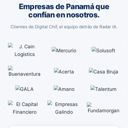
Empresas de Panamá que
confían en nosotros.
Clientes de Digital Chif, el equipo detrás de Radar IA.