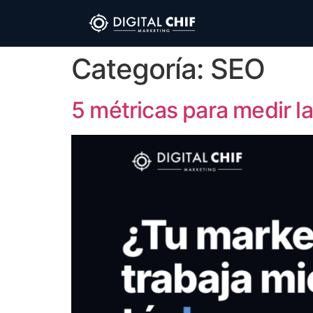
Categoría:
SEO
5 métricas para medir la