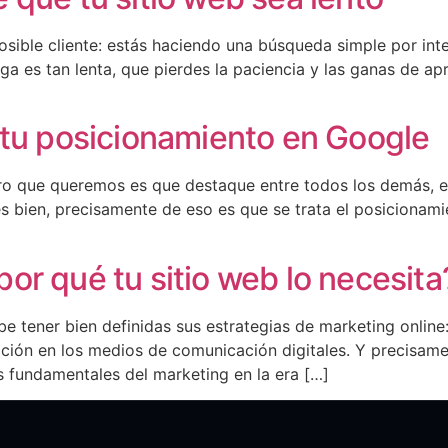
osible cliente: estás haciendo una búsqueda simple por inte
ga es tan lenta, que pierdes la paciencia y las ganas de apr
 tu posicionamiento en Google
ero que queremos es que destaque entre todos los demás, e
s bien, precisamente de eso es que se trata el posicionamie
or qué tu sitio web lo necesita
e tener bien definidas sus estrategias de marketing online:
ión en los medios de comunicación digitales. Y precisament
 fundamentales del marketing en la era […]