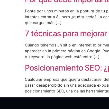
Ponte por unos minutos en la postura de tu p
Intentas entrar a él, pero ¿qué sucede? La car
que cargue más […]
7 técnicas para mejorar
Cuando tenemos un sitio en internet lo prim
aparecer en la primera página en Google. Pue
o keyword, la página web esté entre […]
Posicionamiento SEO: ¿p
Cualquier empresa que quiera destacarse, deb
pasar desapercibido sin una adecuada exposic
posicionamiento SEO, una de las herramientas