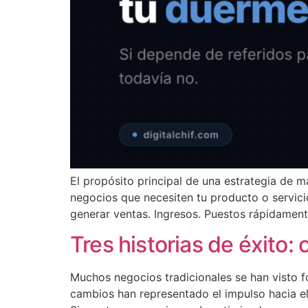
El propósito principal de una estrategia de 
negocios que necesiten tu producto o servicio
generar ventas. Ingresos. Puestos rápidament
Tres historias de éxito:
Muchos negocios tradicionales se han visto f
cambios han representado el impulso hacia el