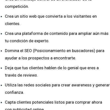
competición.
Crea un sitio web que convierta a los visitantes en
clientes.
Crea una plataforma de contenido para ampliar aún más
tu condición de experto.
Domina el SEO (Posicionamiento en buscadores) para
ayudar a los prospectos a encontrarte.
Deja que tus clientes hablen de lo genial que eres a
través de
reviews
.
Utiliza las redes sociales para crear awareness y generar
confianza.
Capta clientes potenciales listos para comprar ahora
con publicidad online.