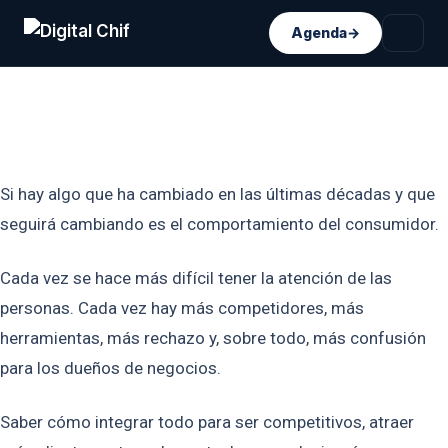
Agenda
→
Marketing como un
sistema
Si hay algo que ha cambiado en las últimas décadas y que
seguirá cambiando es el comportamiento del consumidor.
Cada vez se hace más difícil tener la atención de las
personas. Cada vez hay más competidores, más
herramientas, más rechazo y, sobre todo, más confusión
para los dueños de negocios.
Saber cómo integrar todo para ser competitivos, atraer