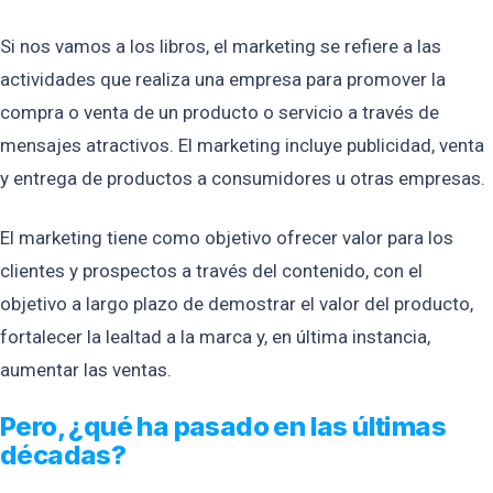
Si nos vamos a los libros, el marketing se refiere a las
actividades que realiza una empresa para promover la
compra o venta de un producto o servicio a través de
mensajes atractivos. El marketing incluye publicidad, venta
y entrega de productos a consumidores u otras empresas.
El marketing tiene como objetivo ofrecer valor para los
clientes y prospectos a través del contenido, con el
objetivo a largo plazo de demostrar el valor del producto,
fortalecer la lealtad a la marca y, en última instancia,
aumentar las ventas.
Pero, ¿qué ha pasado en las últimas
décadas?