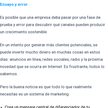
Ensayo y error
Es posible que una empresa deba pasar por una fase de
prueba y error para descubrir qué canales pueden producir
un crecimiento sostenible.
En un intento por generar más clientes potenciales, se
puede invertir mucho dinero en muchas cosas en estos
días: anuncios en línea, redes sociales, radio y la próxima
novedad que se ocurra en Internet. Es frustrante, todos lo
sabemos.
Pero la buena noticia es que todo lo que realmente
necesitas es un sistema de marketing.
Crea un mensaje central de diferenciador de tu