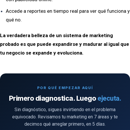
Accede a reportes en tiempo real para ver qué funciona y
qué no.
La verdadera belleza de un sistema de marketing
probado es que puede expandirse y madurar al igual que
tu negocio se expande y evoluciona.
POR QUÉ EMPEZAR AQUÍ
Primero diagnostica. Luego
ejecuta.
Sin diagnóstico, sigues invirtiendo en el problema
equivocado. Revisamos tu marketing en 7 áreas y te
decimos qué arreglar primero, en 5 días.