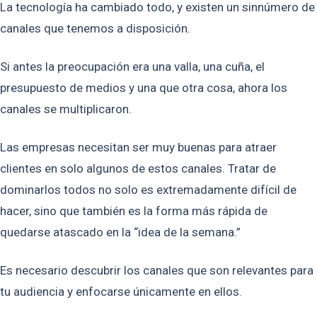
La tecnología ha cambiado todo, y existen un sinnúmero de
canales que tenemos a disposición.
Si antes la preocupación era una valla, una cuña, el
presupuesto de medios y una que otra cosa, ahora los
canales se multiplicaron.
Las empresas necesitan ser muy buenas para atraer
clientes en solo algunos de estos canales. Tratar de
dominarlos todos no solo es extremadamente difícil de
hacer, sino que también es la forma más rápida de
quedarse atascado en la “idea de la semana.”
Es necesario descubrir los canales que son relevantes para
tu audiencia y enfocarse únicamente en ellos.