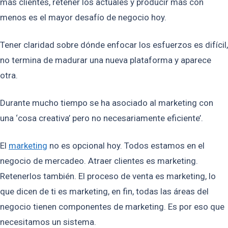
más clientes, retener los actuales y producir más con
menos es el mayor desafío de negocio hoy.
Tener claridad sobre dónde enfocar los esfuerzos es difícil,
no termina de madurar una nueva plataforma y aparece
otra.
Durante mucho tiempo se ha asociado al marketing con
una ‘cosa creativa’ pero no necesariamente eficiente’.
El
marketing
no es opcional hoy. Todos estamos en el
negocio de mercadeo. Atraer clientes es marketing.
Retenerlos también. El proceso de venta es marketing, lo
que dicen de ti es marketing, en fin, todas las áreas del
negocio tienen componentes de marketing. Es por eso que
necesitamos un sistema.