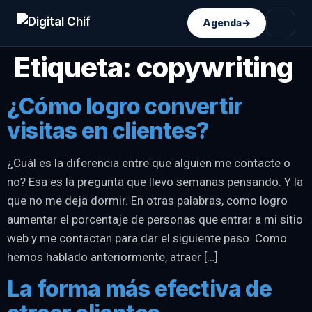
Agenda
→
Etiqueta:
copywriting
¿Cómo logro convertir
visitas en clientes?
¿Cuál es la diferencia entre que alguien me contacte o
no? Esa es la pregunta que llevo semanas pensando. Y la
que no me deja dormir. En otras palabras, como logro
aumentar el porcentaje de personas que entrar a mi sitio
web y me contactan para dar el siguiente paso. Como
hemos hablado anteriormente, atraer […]
La forma más efectiva de