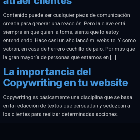
atraer clientes
Contenido puede ser cualquier pieza de comunicación
creada para generar una reacción. Pero la clave está
siempre en que quien la tome, sienta que lo estoy
entendiendo. Hace casi un año lancé mi website. Y como
sabrán, en casa de herrero cuchillo de palo. Por más que
la gran mayoría de personas que estamos en […]
La importancia del
Copywriting en tu website
Copywriting es básicamente una disciplina que se basa
en la redacción de textos que persuadan y seduzcan a
los clientes para realizar determinadas acciones.