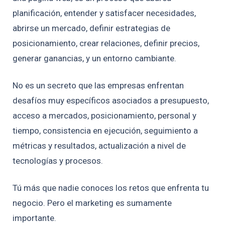
planificación, entender y satisfacer necesidades,
abrirse un mercado, definir estrategias de
posicionamiento, crear relaciones, definir precios,
generar ganancias, y un entorno cambiante.
No es un secreto que las empresas enfrentan
desafíos muy específicos asociados a presupuesto,
acceso a mercados, posicionamiento, personal y
tiempo, consistencia en ejecución, seguimiento a
métricas y resultados, actualización a nivel de
tecnologías y procesos.
Tú más que nadie conoces los retos que enfrenta tu
negocio. Pero el marketing es sumamente
importante.