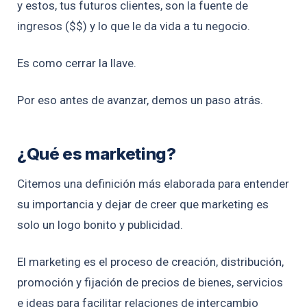
y estos, tus futuros clientes, son la fuente de
ingresos ($$) y lo que le da vida a tu negocio.
Es como cerrar la llave.
Por eso antes de avanzar, demos un paso atrás.
¿Qué es marketing?
Citemos una definición más elaborada para entender
su importancia y dejar de creer que marketing es
solo un logo bonito y publicidad.
El marketing es el proceso de creación, distribución,
promoción y fijación de precios de bienes, servicios
e ideas para facilitar relaciones de intercambio