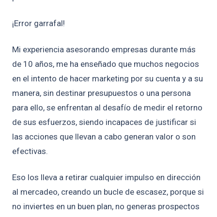
¡Error garrafal!
Mi experiencia asesorando empresas durante más
de 10 años, me ha enseñado que muchos negocios
en el intento de hacer marketing por su cuenta y a su
manera, sin destinar presupuestos o una persona
para ello, se enfrentan al desafío de medir el retorno
de sus esfuerzos, siendo incapaces de justificar si
las acciones que llevan a cabo generan valor o son
efectivas.
Eso los lleva a retirar cualquier impulso en dirección
al mercadeo, creando un bucle de escasez, porque si
no inviertes en un buen plan, no generas prospectos