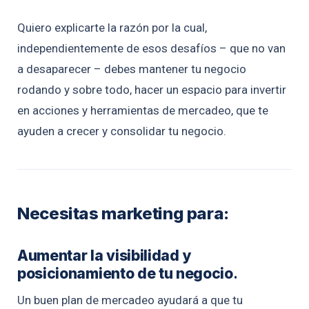
Quiero explicarte la razón por la cual,
independientemente de esos desafíos – que no van
a desaparecer – debes mantener tu negocio
rodando y sobre todo, hacer un espacio para invertir
en acciones y herramientas de mercadeo, que te
ayuden a crecer y consolidar tu negocio.
Necesitas marketing para
:
Aumentar la visibilidad y
posicionamiento de tu negocio
.
Un buen plan de mercadeo ayudará a que tu