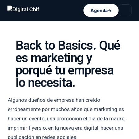
Agenda
→
Back to Basics. Qué
es marketing y
porqué tu empresa
lo necesita.
Algunos dueños de empresa han creído
erróneamente por muchos años que marketing es
hacer un evento, una promoción el día de la madre,
imprimir flyers o, en la nueva era digital, hacer una
publicación en redes sociales.