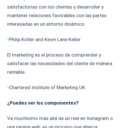
satisfactorias con los clientes y desarrollar y
mantener relaciones favorables con las partes
interesadas en un entorno dinámico.
-Philip Kotler and Kevin Lane Keller
El marketing es el proceso de comprender y
satisfacer las necesidades del cliente de manera
rentable.
-Chartered Institute of Marketing UK
¿Puedes ver los componentes?
Va muchísimo más allá de un reel en Instagram o
una pagina web, es un proceso que abarca