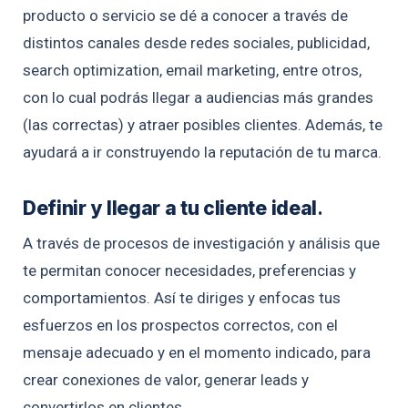
producto o servicio se dé a conocer a través de
distintos canales desde redes sociales, publicidad,
search optimization, email marketing, entre otros,
con lo cual podrás llegar a audiencias más grandes
(las correctas) y atraer posibles clientes. Además, te
ayudará a ir construyendo la reputación de tu marca.
Definir y llegar a tu cliente ideal
.
A través de procesos de investigación y análisis que
te permitan conocer necesidades, preferencias y
comportamientos. Así te diriges y enfocas tus
esfuerzos en los prospectos correctos, con el
mensaje adecuado y en el momento indicado, para
crear conexiones de valor, generar leads y
convertirlos en clientes.