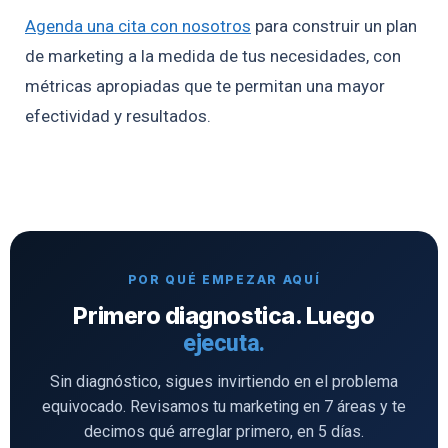
Agenda una cita con nosotros
para construir un plan
de marketing a la medida de tus necesidades, con
métricas apropiadas que te permitan una mayor
efectividad y resultados.
POR QUÉ EMPEZAR AQUÍ
Primero diagnostica. Luego
ejecuta.
Sin diagnóstico, sigues invirtiendo en el problema
equivocado. Revisamos tu marketing en 7 áreas y te
decimos qué arreglar primero, en 5 días.