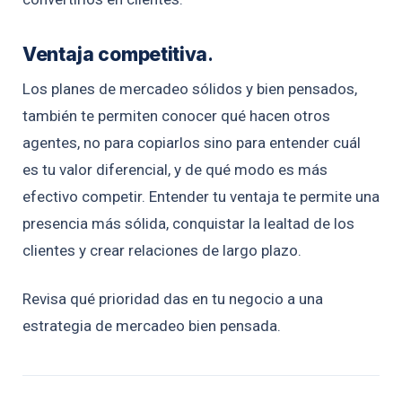
Ventaja competitiva
.
Los planes de mercadeo sólidos y bien pensados,
también te permiten conocer qué hacen otros
agentes, no para copiarlos sino para entender cuál
es tu valor diferencial, y de qué modo es más
efectivo competir. Entender tu ventaja te permite una
presencia más sólida, conquistar la lealtad de los
clientes y crear relaciones de largo plazo.
Revisa qué prioridad das en tu negocio a una
estrategia de mercadeo bien pensada.