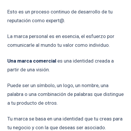
Esto es un proceso continuo de desarrollo de tu
reputación como expert@.
La marca personal es en esencia, el esfuerzo por
comunicarle al mundo tu valor como individuo.
Una marca comercial
es una identidad creada a
partir de una visión.
Puede ser un símbolo, un logo, un nombre, una
palabra o una combinación de palabras que distingue
a tu producto de otros.
Tu marca se basa en una identidad que tu creas para
tu negocio y con la que deseas ser asociado.