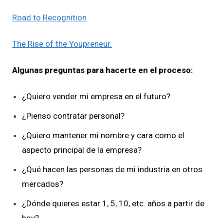
Road to Recognition
The Rise of the Youpreneur.
Algunas preguntas para hacerte en el proceso:
¿Quiero vender mi empresa en el futuro?
¿Pienso contratar personal?
¿Quiero mantener mi nombre y cara como el
aspecto principal de la empresa?
¿Qué hacen las personas de mi industria en otros
mercados?
¿Dónde quieres estar 1, 5, 10, etc. años a partir de