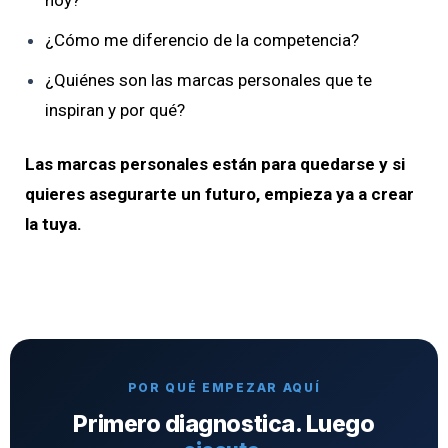
hoy?
¿Cómo me diferencio de la competencia?
¿Quiénes son las marcas personales que te
inspiran y por qué?
Las marcas personales están para quedarse y si
quieres asegurarte un futuro, empieza ya a crear
la tuya.
POR QUÉ EMPEZAR AQUÍ
Primero diagnostica. Luego