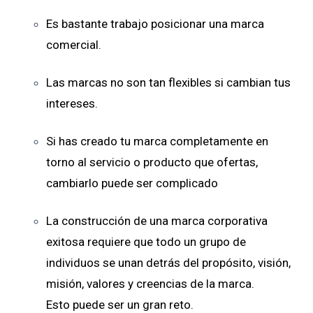
Es bastante trabajo posicionar una marca
comercial.
Las marcas no son tan flexibles si cambian tus
intereses.
Si has creado tu marca completamente en
torno al servicio o producto que ofertas,
cambiarlo puede ser complicado
La construcción de una marca corporativa
exitosa requiere que todo un grupo de
individuos se unan detrás del propósito, visión,
misión, valores y creencias de la marca.
Esto puede ser un gran reto.