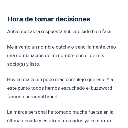
Hora de tomar decisiones
Antes quizás la respuesta hubiese sido bien fácil.
Me invento un nombre catchy o sencillamente creo
una combinación de mi nombre con el de mis
socio(s) y listo.
Hoy en día es un poco más complejo que eso. Y a
este punto todos hemos escuchado el buzzword
famoso personal brand.
La marca personal ha tomado mucha fuerza en la
última década y en otros mercados ya es norma.