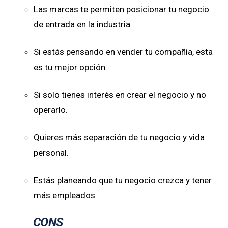
Las marcas te permiten posicionar tu negocio
de entrada en la industria.
Si estás pensando en vender tu compañía, esta
es tu mejor opción.
Si solo tienes interés en crear el negocio y no
operarlo.
Quieres más separación de tu negocio y vida
personal.
Estás planeando que tu negocio crezca y tener
más empleados.
CONS