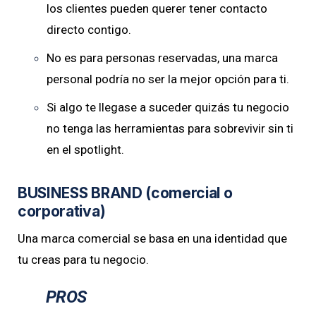
los clientes pueden querer tener contacto
directo contigo.
No es para personas reservadas, una marca
personal podría no ser la mejor opción para ti.
Si algo te llegase a suceder quizás tu negocio
no tenga las herramientas para sobrevivir sin ti
en el spotlight.
BUSINESS BRAND (comercial o
corporativa)
Una marca comercial se basa en una identidad que
tu creas para tu negocio.
PROS