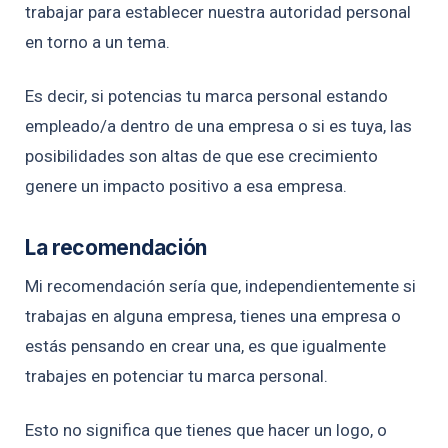
trabajar para establecer nuestra autoridad personal
en torno a un tema.
Es decir, si potencias tu marca personal estando
empleado/a dentro de una empresa o si es tuya, las
posibilidades son altas de que ese crecimiento
genere un impacto positivo a esa empresa.
La recomendación
Mi recomendación sería que, independientemente si
trabajas en alguna empresa, tienes una empresa o
estás pensando en crear una, es que igualmente
trabajes en potenciar tu marca personal.
Esto no significa que tienes que hacer un logo, o