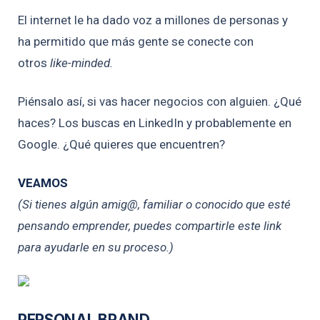
El internet le ha dado voz a millones de personas y
ha permitido que más gente se conecte con
otros
like-minded.
Piénsalo así, si vas hacer negocios con alguien. ¿Qué
haces? Los buscas en LinkedIn y probablemente en
Google. ¿Qué quieres que encuentren?
VEAMOS
(Si tienes algún amig@, familiar o conocido que esté
pensando emprender, puedes compartirle este link
para ayudarle en su proceso.)
PERSONAL BRAND