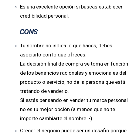
Es una excelente opción si buscas establecer
credibilidad personal.
CONS
Tu nombre no indica lo que haces, debes
asociarlo con lo que ofreces.
La decisión final de compra se toma en función
de los beneficios racionales y emocionales del
producto o servicio, no de la persona que está
tratando de venderlo.
Si estás pensando en vender tu marca personal
no es tu mejor opción (a menos que no te
importe cambiarte el nombre :-).
Crecer el negocio puede ser un desafío porque