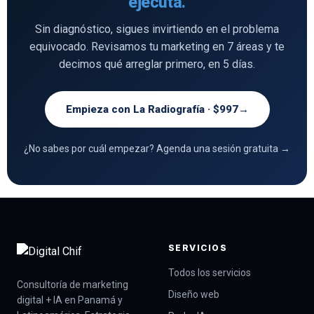
ejecuta.
Sin diagnóstico, sigues invirtiendo en el problema
equivocado. Revisamos tu marketing en 7 áreas y te
decimos qué arreglar primero, en 5 días.
Empieza con La Radiografía · $997
→
¿No sabes por cuál empezar? Agenda una sesión gratuita →
SERVICIOS
Todos los servicios
Consultoría de marketing
Diseño web
digital + IA en Panamá y