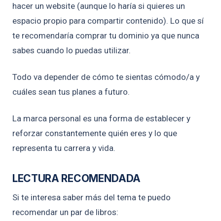
hacer un website (aunque lo haría si quieres un
espacio propio para compartir contenido). Lo que sí
te recomendaría comprar tu dominio ya que nunca
sabes cuando lo puedas utilizar.
Todo va depender de cómo te sientas cómodo/a y
cuáles sean tus planes a futuro.
La marca personal es una forma de establecer y
reforzar constantemente quién eres y lo que
representa tu carrera y vida.
LECTURA RECOMENDADA
Si te interesa saber más del tema te puedo
recomendar un par de libros: