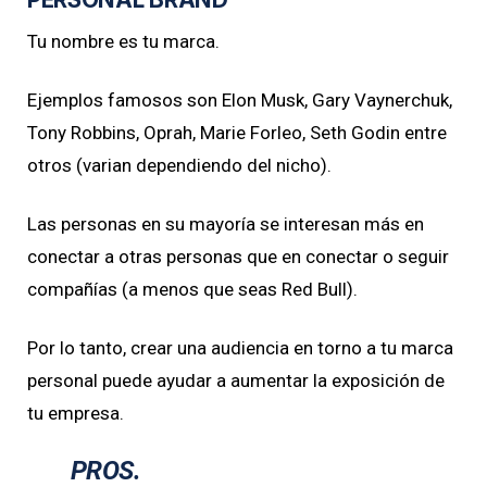
Tu nombre es tu marca.
Ejemplos famosos son Elon Musk, Gary Vaynerchuk,
Tony Robbins, Oprah, Marie Forleo, Seth Godin entre
otros (varian dependiendo del nicho).
Las personas en su mayoría se interesan más en
conectar a otras personas que en conectar o seguir
compañías (a menos que seas Red Bull).
Por lo tanto, crear una audiencia en torno a tu marca
personal puede ayudar a aumentar la exposición de
tu empresa.
PROS.