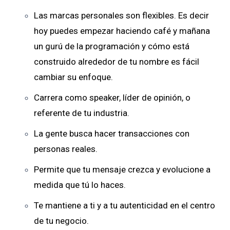
Las marcas personales son flexibles. Es decir
hoy puedes empezar haciendo café y mañana
un gurú de la programación y cómo está
construido alrededor de tu nombre es fácil
cambiar su enfoque.
Carrera como speaker, líder de opinión, o
referente de tu industria.
La gente busca hacer transacciones con
personas reales.
Permite que tu mensaje crezca y evolucione a
medida que tú lo haces.
Te mantiene a ti y a tu autenticidad en el centro
de tu negocio.