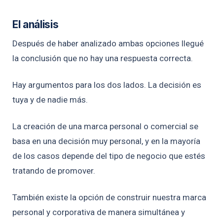
El análisis
Después de haber analizado ambas opciones llegué
la conclusión que no hay una respuesta correcta.
Hay argumentos para los dos lados. La decisión es
tuya y de nadie más.
La creación de una marca personal o comercial se
basa en una decisión muy personal, y en la mayoría
de los casos depende del tipo de negocio que estés
tratando de promover.
También existe la opción de construir nuestra marca
personal y corporativa de manera simultánea y