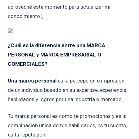
aproveché este momento para actualizar mi
conocimiento.[
¿Cuál es la diferencia entre una MARCA
PERSONAL y MARCA EMPRESARIAL O
COMERCIALES?
Una marca personal
es la percepción o impresión
de un individuo basado en su expertise, experiencia,
habilidades y logros por una industria o mercado.
Tu marca personal es como te promocionas y es la
combinación única de tus habilidades, es tu cuento,
es tu reputación.