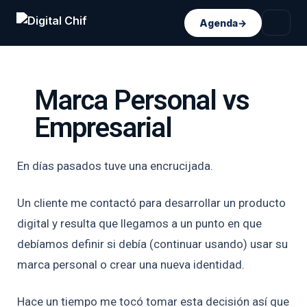
Agenda
→
Marca Personal vs
Empresarial
En días pasados tuve una encrucijada.
Un cliente me contactó para desarrollar un producto
digital y resulta que llegamos a un punto en que
debíamos definir si debía (continuar usando) usar su
marca personal o crear una nueva identidad.
Hace un tiempo me tocó tomar esta decisión así que