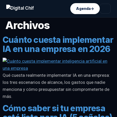
Agenda
→
Archivos
Cuánto cuesta implementar
IA en una empresa en 2026
Qué cuesta realmente implementar IA en una empresa:
los tres escenarios de alcance, los gastos que nadie
menciona y cómo presupuestar sin comprometerte de
más.
Cómo saber si tu empresa