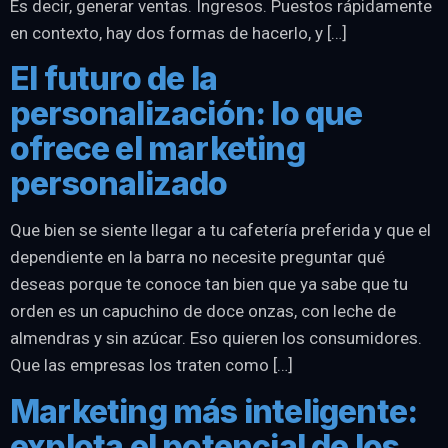
Es decir, generar ventas. Ingresos. Puestos rápidamente
en contexto, hay dos formas de hacerlo, y […]
El futuro de la
personalización: lo que
ofrece el marketing
personalizado
Que bien se siente llegar a tu cafetería preferida y que el
dependiente en la barra no necesite preguntar qué
deseas porque te conoce tan bien que ya sabe que tu
orden es un capuchino de doce onzas, con leche de
almendras y sin azúcar. Eso quieren los consumidores.
Que las empresas los traten como […]
Marketing más inteligente:
explota el potencial de los