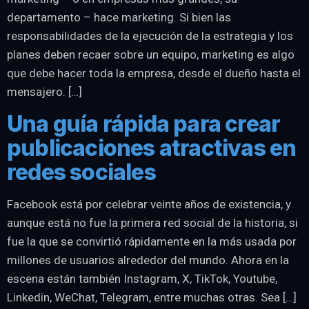
departamento – hace marketing. Si bien las
responsabilidades de la ejecución de la estrategia y los
planes deben recaer sobre un equipo, marketing es algo
que debe hacer toda la empresa, desde el dueño hasta el
mensajero. […]
Una guía rápida para crear
publicaciones atractivas en
redes sociales
Facebook está por celebrar veinte años de existencia, y
aunque está no fue la primera red social de la historia, si
fue la que se convirtió rápidamente en la más usada por
millones de usuarios alrededor del mundo. Ahora en la
escena están también Instagram, X, TikTok, Youtube,
Linkedin, WeChat, Telegram, entre muchas otras. Sea […]