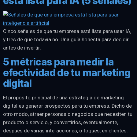
está lista para IA (5 señales)
Cinco señales de que tu empresa está lista para usar IA,
y tres de que todavía no. Una guía honesta para decidir
antes de invertir.
5 métricas para medir la
efectividad de tu marketing
digital
El propósito principal de una estrategia de marketing
digital es generar prospectos para tu empresa. Dicho de
otro modo, atraer personas o negocios que necesiten tu
producto o servicio, y convertirlos, eventualmente,
después de varias interacciones, o toques, en clientes.