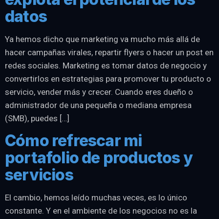
datos
Ya hemos dicho que marketing va mucho más allá de
hacer campañas virales, repartir flyers o hacer un post en
redes sociales. Marketing es tomar datos de negocio y
convertirlos en estrategias para promover tu producto o
servicio, vender más y crecer. Cuando eres dueño o
administrador de una pequeña o mediana empresa
(SMB), puedes […]
Cómo refrescar mi
portafolio de productos y
servicios
El cambio, hemos leído muchas veces, es lo único
constante. Y en el ambiente de los negocios no es la