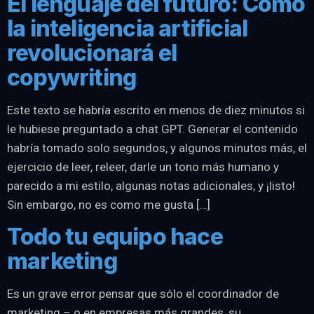
El lenguaje del futuro: Cómo
la inteligencia artificial
revolucionará el
copywriting
Este texto se habría escrito en menos de diez minutos si
le hubiese preguntado a chat GPT. Generar el contenido
habría tomado solo segundos, y algunos minutos más, el
ejercicio de leer, releer, darle un tono más humano y
parecido a mi estilo, algunas notas adicionales, y ¡listo!
Sin embargo, no es como me gusta […]
Todo tu equipo hace
marketing
Es un grave error pensar que sólo el coordinador de
marketing – o en empresas más grandes, su