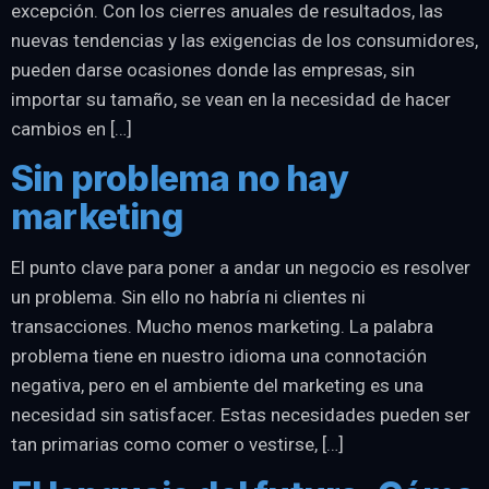
excepción. Con los cierres anuales de resultados, las
nuevas tendencias y las exigencias de los consumidores,
pueden darse ocasiones donde las empresas, sin
importar su tamaño, se vean en la necesidad de hacer
cambios en […]
Sin problema no hay
marketing
El punto clave para poner a andar un negocio es resolver
un problema. Sin ello no habría ni clientes ni
transacciones. Mucho menos marketing. La palabra
problema tiene en nuestro idioma una connotación
negativa, pero en el ambiente del marketing es una
necesidad sin satisfacer. Estas necesidades pueden ser
tan primarias como comer o vestirse, […]