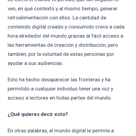
ven, en qué contexto y al mismo tiempo, generar
retroalimentación con ellos.
La cantidad de
contenido digital creado y consumido crece a cada
hora alrededor del mundo gracias al fácil acceso a
las herramientas de creación y distribución, pero
también, por la voluntad de estas personas por
ayudar a sus audiencias.
Esto ha hecho desaparecer las fronteras y ha
permitido a cualquier individuo tener una voz y
acceso a lectores en todas partes del mundo.
¿Qué quieres decir esto?
En otras palabras, el mundo digital le permite a