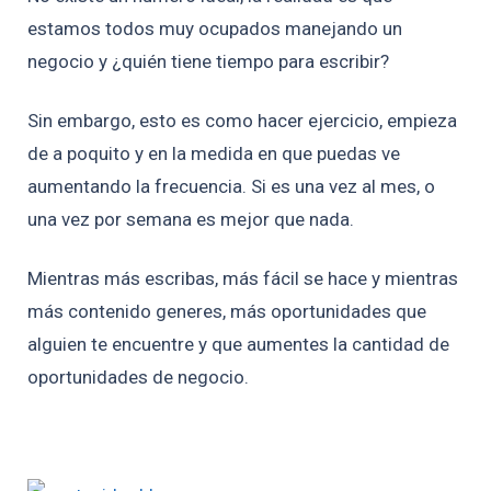
estamos todos muy ocupados manejando un
negocio y ¿quién tiene tiempo para escribir?
Sin embargo, esto es como hacer ejercicio, empieza
de a poquito y en la medida en que puedas ve
aumentando la frecuencia. Si es una vez al mes, o
una vez por semana es mejor que nada.
Mientras más escribas, más fácil se hace y mientras
más contenido generes, más oportunidades que
alguien te encuentre y que aumentes la cantidad de
oportunidades de negocio.