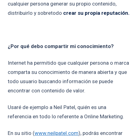
cualquier persona generar su propio contenido,
distribuirlo y sobretodo
crear su propia reputación.
¿Por qué debo compartir mi conocimiento?
Internet ha permitido que cualquier persona o marca
comparta su conocimiento de manera abierta y que
todo usuario buscando información se puede
encontrar con contenido de valor.
Usaré de ejemplo a Neil Patel, quién es una
referencia en todo lo referente a Online Marketing.
En su sitio (
www.neilpatel.com
), podrás encontrar