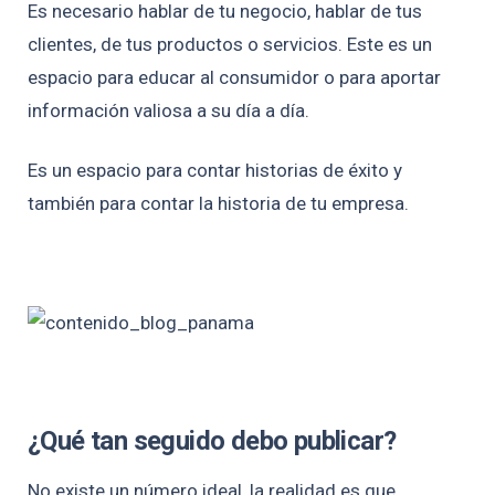
Es necesario hablar de tu negocio, hablar de tus
clientes, de tus productos o servicios. Este es un
espacio para educar al consumidor o para aportar
información valiosa a su día a día.
Es un espacio para contar historias de éxito y
también para contar la historia de tu empresa.
¿Qué tan seguido debo publicar?
No existe un número ideal, la realidad es que