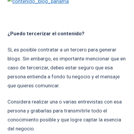
¿Puedo tercerizar el contenido?
Sí, es posible contratar a un tercero para generar
blogs. Sin embargo, e
s importante mencionar que en
caso de tercerizar, debes estar seguro que esa
persona entienda a fondo tu negocio y el mensaje
que quieres comunicar.
Considera realizar una o varias entrevistas con esa
persona y grabarlas para transmitirle todo el
conocimiento posible y que logre captar la esencia
del negocio.