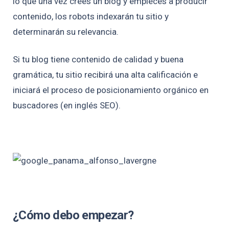
lo que una vez crees un blog y empieces a producir
contenido, los robots indexarán tu sitio y
determinarán su relevancia.
Si tu blog tiene contenido de calidad y buena
gramática, tu sitio recibirá una alta calificación e
iniciará el proceso de posicionamiento orgánico en
buscadores (en inglés SEO).
¿Cómo debo empezar?