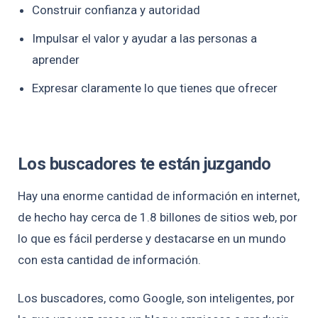
Construir confianza y autoridad
Impulsar el valor y ayudar a las personas a
aprender
Expresar claramente lo que tienes que ofrecer
Los buscadores te están juzgando
Hay una enorme cantidad de información en internet,
de hecho hay cerca de 1.8 billones de sitios web, por
lo que es fácil perderse y destacarse en un mundo
con esta cantidad de información.
Los buscadores, como Google, son inteligentes, por