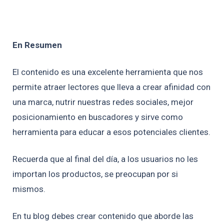
En Resumen
El contenido es una excelente herramienta que nos
permite atraer lectores que lleva a crear afinidad con
una marca, nutrir nuestras redes sociales, mejor
posicionamiento en buscadores y sirve como
herramienta para educar a esos potenciales clientes.
Recuerda que al final del día, a los usuarios no les
importan los productos, se preocupan por si
mismos.
En tu blog debes crear contenido que aborde las