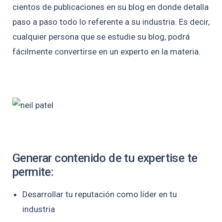
cientos de publicaciones en su blog en donde detalla
paso a paso todo lo referente a su industria. Es decir,
cualquier persona que se estudie su blog, podrá
fácilmente convertirse en un experto en la materia.
Generar contenido de tu expertise te
permite:
Desarrollar tu reputación como líder en tu
industria