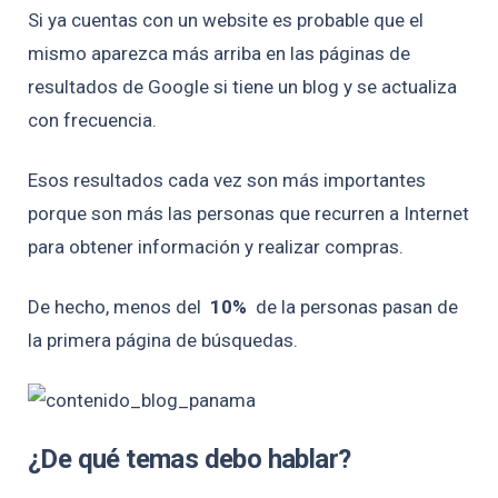
Si ya cuentas con un website es probable que el
mismo aparezca más arriba en las páginas de
resultados de Google si tiene un blog y se actualiza
con frecuencia.
Esos resultados cada vez son más importantes
porque son más las personas que recurren a Internet
para obtener información y realizar compras.
De hecho, menos del
10%
de la personas pasan de
la primera página de búsquedas.
¿De qué temas debo hablar?